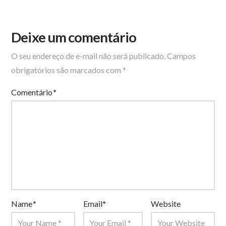
Deixe um comentário
O seu endereço de e-mail não será publicado.
Campos
obrigatórios são marcados com
*
Comentário
*
Name
*
Email
*
Website