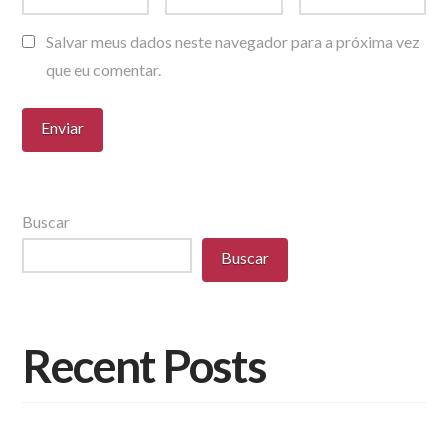
Salvar meus dados neste navegador para a próxima vez
que eu comentar.
Buscar
Buscar
Recent Posts
Diversidade de Aplicações e Pisos Intertravados