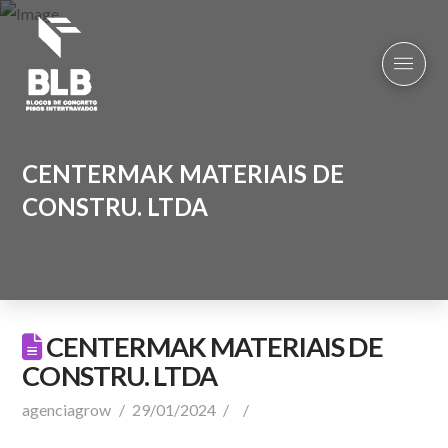
CENTERMAK MATERIAIS DE
CONSTRU. LTDA
CENTERMAK MATERIAIS DE
CONSTRU. LTDA
agenciagrow
29/01/2024
Comentar