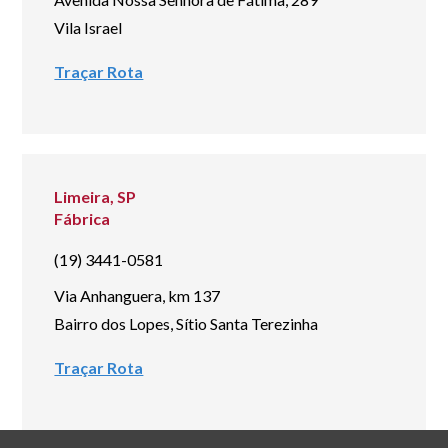
Vila Israel
Traçar Rota
Limeira, SP
Fábrica
(19) 3441-0581
Via Anhanguera, km 137
Bairro dos Lopes, Sítio Santa Terezinha
Traçar Rota