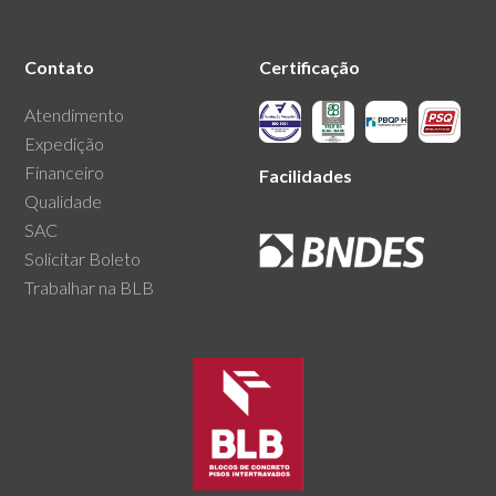
Contato
Certificação
Atendimento
Expedição
Financeiro
Facilidades
Qualidade
SAC
Solicitar Boleto
Trabalhar na BLB