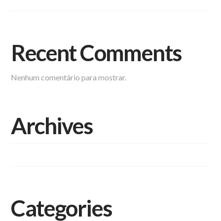
Recent Comments
Nenhum comentário para mostrar.
Archives
setembro 2023
Categories