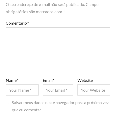
O seu endereço de e-mail não será publicado.
Campos
obrigatórios são marcados com
*
Comentário
*
Name
*
Email
*
Website
Salvar meus dados neste navegador para a próxima vez
que eu comentar.