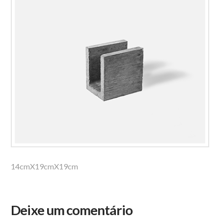
14cmX19cmX19cm
Deixe um comentário