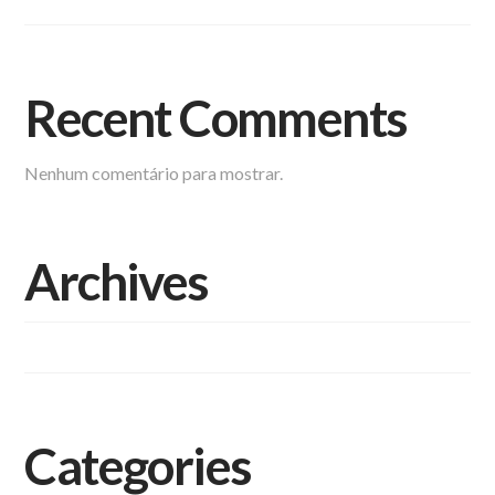
Recent Comments
Nenhum comentário para mostrar.
Archives
setembro 2023
Categories