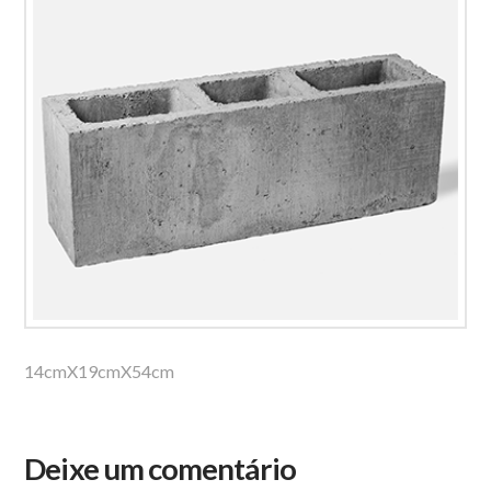
14cmX19cmX54cm
Deixe um comentário