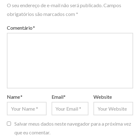
O seu endereço de e-mail não será publicado.
Campos
obrigatórios são marcados com
*
Comentário
*
Name
*
Email
*
Website
Salvar meus dados neste navegador para a próxima vez
que eu comentar.