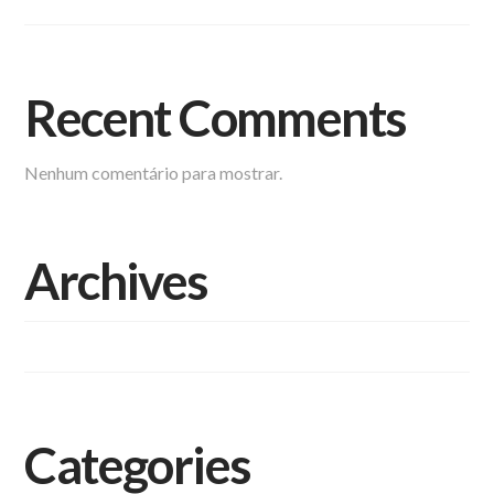
Recent Comments
Nenhum comentário para mostrar.
Archives
setembro 2023
Categories