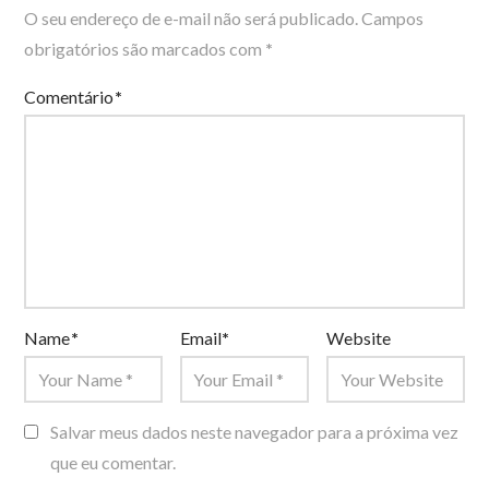
O seu endereço de e-mail não será publicado.
Campos
obrigatórios são marcados com
*
Comentário
*
Name
*
Email
*
Website
Salvar meus dados neste navegador para a próxima vez
que eu comentar.