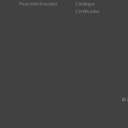
Pisos Intertravados
Catálogos
Certificados
© 2