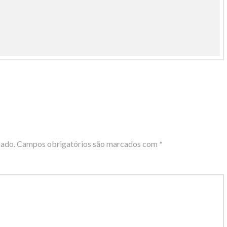
cado.
Campos obrigatórios são marcados com
*